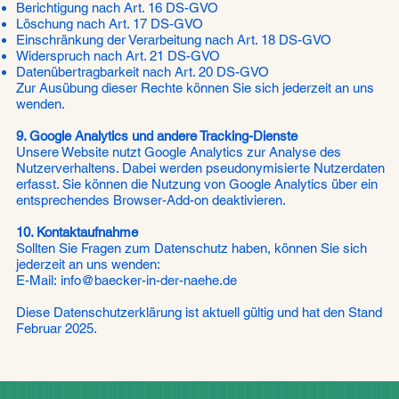
Berichtigung nach Art. 16 DS-GVO
Löschung nach Art. 17 DS-GVO
Einschränkung der Verarbeitung nach Art. 18 DS-GVO
Widerspruch nach Art. 21 DS-GVO
Datenübertragbarkeit nach Art. 20 DS-GVO
Zur Ausübung dieser Rechte können Sie sich jederzeit an uns
wenden.
9. Google Analytics und andere Tracking-Dienste
Unsere Website nutzt Google Analytics zur Analyse des
Nutzerverhaltens. Dabei werden pseudonymisierte Nutzerdaten
erfasst. Sie können die Nutzung von Google Analytics über ein
entsprechendes Browser-Add-on deaktivieren.
10. Kontaktaufnahme
Sollten Sie Fragen zum Datenschutz haben, können Sie sich
jederzeit an uns wenden:
E-Mail:
info@baecker-in-der-naehe.de
Diese Datenschutzerklärung ist aktuell gültig und hat den Stand
Februar 2025.