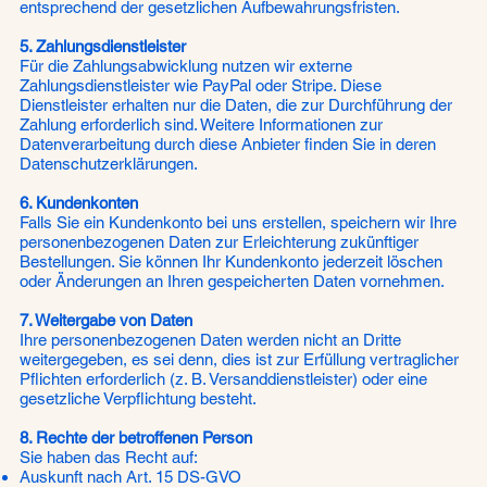
entsprechend der gesetzlichen Aufbewahrungsfristen.
5. Zahlungsdienstleister
Für die Zahlungsabwicklung nutzen wir externe
Zahlungsdienstleister wie PayPal oder Stripe. Diese
Dienstleister erhalten nur die Daten, die zur Durchführung der
Zahlung erforderlich sind. Weitere Informationen zur
Datenverarbeitung durch diese Anbieter finden Sie in deren
Datenschutzerklärungen.
6. Kundenkonten
Falls Sie ein Kundenkonto bei uns erstellen, speichern wir Ihre
personenbezogenen Daten zur Erleichterung zukünftiger
Bestellungen. Sie können Ihr Kundenkonto jederzeit löschen
oder Änderungen an Ihren gespeicherten Daten vornehmen.
7. Weitergabe von Daten
Ihre personenbezogenen Daten werden nicht an Dritte
weitergegeben, es sei denn, dies ist zur Erfüllung vertraglicher
Pflichten erforderlich (z. B. Versanddienstleister) oder eine
gesetzliche Verpflichtung besteht.
8. Rechte der betroffenen Person
Sie haben das Recht auf:
Auskunft nach Art. 15 DS-GVO