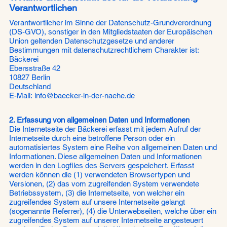
Verantwortlichen
Verantwortlicher im Sinne der Datenschutz-Grundverordnung
(DS-GVO), sonstiger in den Mitgliedstaaten der Europäischen
Union geltenden Datenschutzgesetze und anderer
Bestimmungen mit datenschutzrechtlichem Charakter ist:
Bäckerei
Ebersstraße 42
10827 Berlin
Deutschland
E-Mail: info@baecker-in-der-naehe.de
2. Erfassung von allgemeinen Daten und Informationen
Die Internetseite der Bäckerei erfasst mit jedem Aufruf der
Internetseite durch eine betroffene Person oder ein
automatisiertes System eine Reihe von allgemeinen Daten und
Informationen. Diese allgemeinen Daten und Informationen
werden in den Logfiles des Servers gespeichert. Erfasst
werden können die (1) verwendeten Browsertypen und
Versionen, (2) das vom zugreifenden System verwendete
Betriebssystem, (3) die Internetseite, von welcher ein
zugreifendes System auf unsere Internetseite gelangt
(sogenannte Referrer), (4) die Unterwebseiten, welche über ein
zugreifendes System auf unserer Internetseite angesteuert