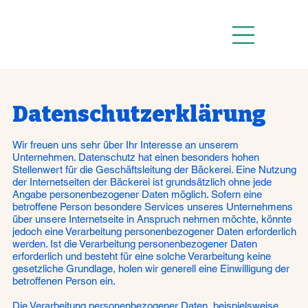
Datenschutzerklärung
Wir freuen uns sehr über Ihr Interesse an unserem
Unternehmen. Datenschutz hat einen besonders hohen
Stellenwert für die Geschäftsleitung der Bäckerei. Eine Nutzung
der Internetseiten der Bäckerei ist grundsätzlich ohne jede
Angabe personenbezogener Daten möglich. Sofern eine
betroffene Person besondere Services unseres Unternehmens
über unsere Internetseite in Anspruch nehmen möchte, könnte
jedoch eine Verarbeitung personenbezogener Daten erforderlich
werden. Ist die Verarbeitung personenbezogener Daten
erforderlich und besteht für eine solche Verarbeitung keine
gesetzliche Grundlage, holen wir generell eine Einwilligung der
betroffenen Person ein.
Die Verarbeitung personenbezogener Daten, beispielsweise