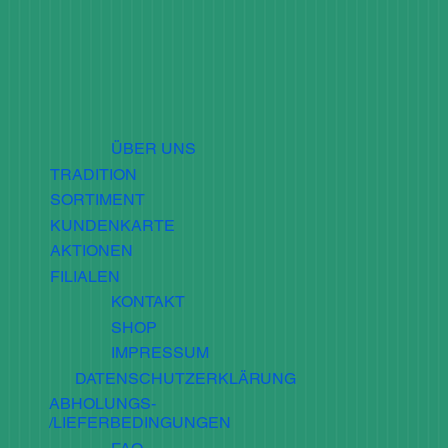
ÜBER UNS
TRADITION
SORTIMENT
KUNDENKARTE
AKTIONEN
FILIALEN
KONTAKT
SHOP
IMPRESSUM
DATENSCHUTZERKLÄRUNG
ABHOLUNGS-
/LIEFERBEDINGUNGEN