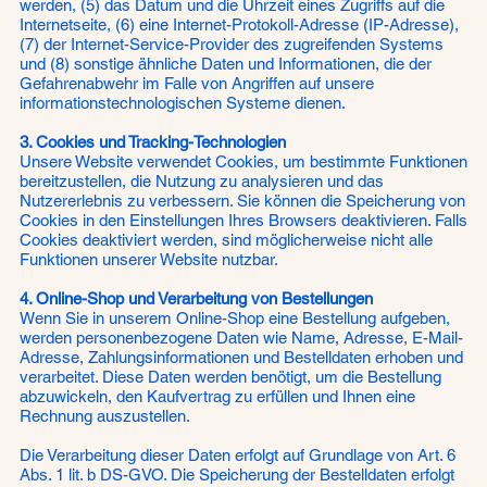
werden, (5) das Datum und die Uhrzeit eines Zugriffs auf die
Internetseite, (6) eine Internet-Protokoll-Adresse (IP-Adresse),
(7) der Internet-Service-Provider des zugreifenden Systems
und (8) sonstige ähnliche Daten und Informationen, die der
Gefahrenabwehr im Falle von Angriffen auf unsere
informationstechnologischen Systeme dienen.
3. Cookies und Tracking-Technologien
Unsere Website verwendet Cookies, um bestimmte Funktionen
bereitzustellen, die Nutzung zu analysieren und das
Nutzererlebnis zu verbessern. Sie können die Speicherung von
Cookies in den Einstellungen Ihres Browsers deaktivieren. Falls
Cookies deaktiviert werden, sind möglicherweise nicht alle
Funktionen unserer Website nutzbar.
4. Online-Shop und Verarbeitung von Bestellungen
Wenn Sie in unserem Online-Shop eine Bestellung aufgeben,
werden personenbezogene Daten wie Name, Adresse, E-Mail-
Adresse, Zahlungsinformationen und Bestelldaten erhoben und
verarbeitet. Diese Daten werden benötigt, um die Bestellung
abzuwickeln, den Kaufvertrag zu erfüllen und Ihnen eine
Rechnung auszustellen.
Die Verarbeitung dieser Daten erfolgt auf Grundlage von Art. 6
Abs. 1 lit. b DS-GVO. Die Speicherung der Bestelldaten erfolgt